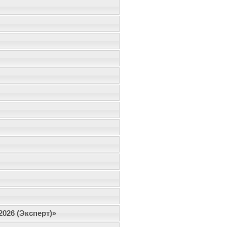
2026 (Эксперт)»