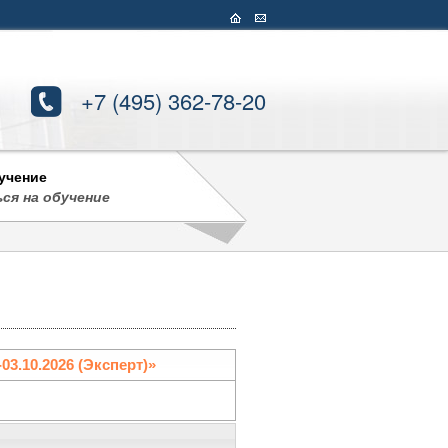
+7 (495) 362-78-20
учение
ся на обучение
03.10.2026 (Эксперт)»