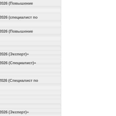
6.2026 (Повышение
.2026 (специалист по
5.2026 (Повышение
2026 (Эксперт)»
.2026 (Специалист)»
.2026 (Специалист по
2026 (Эксперт)»