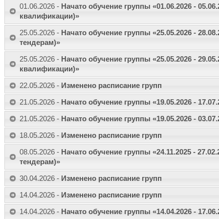
01.06.2026 -
Начато обучение группы «01.06.2026 - 05.0
квалификации)»
25.05.2026 -
Начато обучение группы «25.05.2026 - 28.08
тендерам)»
25.05.2026 -
Начато обучение группы «25.05.2026 - 29.0
квалификации)»
22.05.2026 -
Изменено расписание групп
21.05.2026 -
Начато обучение группы «19.05.2026 - 17.07.
21.05.2026 -
Начато обучение группы «19.05.2026 - 03.07
18.05.2026 -
Изменено расписание групп
08.05.2026 -
Начато обучение группы «24.11.2025 - 27.02
тендерам)»
30.04.2026 -
Изменено расписание групп
14.04.2026 -
Изменено расписание групп
14.04.2026 -
Начато обучение группы «14.04.2026 - 17.06.