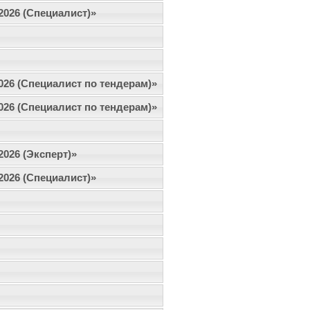
.2026 (Специалист)»
2026 (Специалист по тендерам)»
2026 (Специалист по тендерам)»
2026 (Эксперт)»
.2026 (Специалист)»