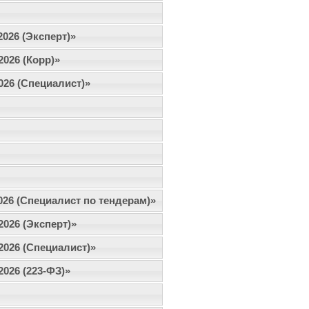
2026 (Эксперт)»
2026 (Корр)»
2026 (Специалист)»
2026 (Специалист по тендерам)»
2026 (Эксперт)»
.2026 (Специалист)»
2026 (223-ФЗ)»