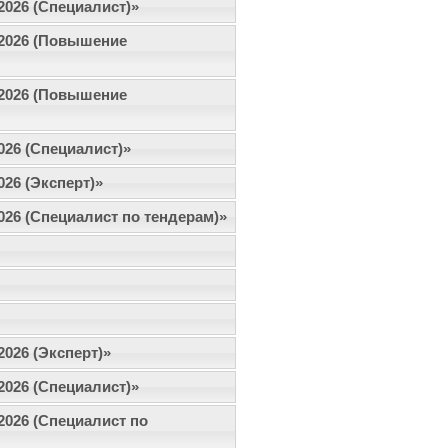
.2026 (Специалист)»
2.2026 (Повышение
2.2026 (Повышение
2026 (Специалист)»
026 (Эксперт)»
2026 (Специалист по тендерам)»
2026 (Эксперт)»
.2026 (Специалист)»
.2026 (Специалист по