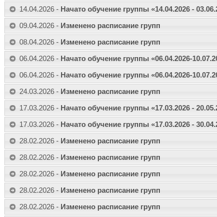
14.04.2026 -
Начато обучение группы «14.04.2026 - 03.06
09.04.2026 -
Изменено расписание групп
08.04.2026 -
Изменено расписание групп
06.04.2026 -
Начато обучение группы «06.04.2026-10.07.
06.04.2026 -
Начато обучение группы «06.04.2026-10.07.
24.03.2026 -
Изменено расписание групп
17.03.2026 -
Начато обучение группы «17.03.2026 - 20.05.
17.03.2026 -
Начато обучение группы «17.03.2026 - 30.04
28.02.2026 -
Изменено расписание групп
28.02.2026 -
Изменено расписание групп
28.02.2026 -
Изменено расписание групп
28.02.2026 -
Изменено расписание групп
28.02.2026 -
Изменено расписание групп