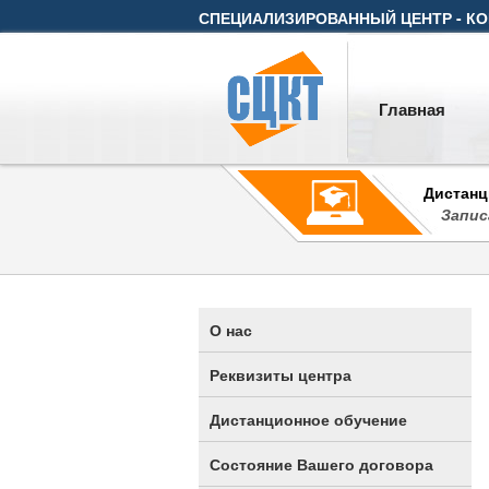
СПЕЦИАЛИЗИРОВАННЫЙ ЦЕНТР - КО
Главная
Дистанц
Запис
О нас
Реквизиты центра
Дистанционное обучение
Состояние Вашего договора