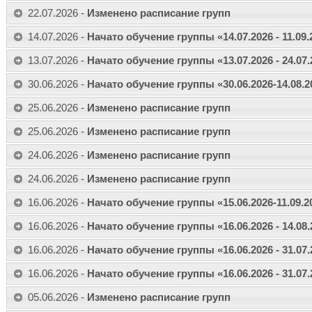
22.07.2026 -
Изменено расписание групп
14.07.2026 -
Начато обучение группы «14.07.2026 - 11.09.
13.07.2026 -
Начато обучение группы «13.07.2026 - 24.07.
30.06.2026 -
Начато обучение группы «30.06.2026-14.08.
25.06.2026 -
Изменено расписание групп
25.06.2026 -
Изменено расписание групп
24.06.2026 -
Изменено расписание групп
24.06.2026 -
Изменено расписание групп
16.06.2026 -
Начато обучение группы «15.06.2026-11.09.
16.06.2026 -
Начато обучение группы «16.06.2026 - 14.08.
16.06.2026 -
Начато обучение группы «16.06.2026 - 31.07
16.06.2026 -
Начато обучение группы «16.06.2026 - 31.07.
05.06.2026 -
Изменено расписание групп