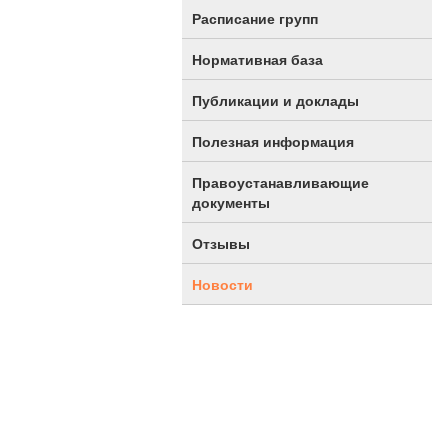
Расписание групп
Нормативная база
Публикации и доклады
Полезная информация
Правоустанавливающие
документы
Отзывы
Новости