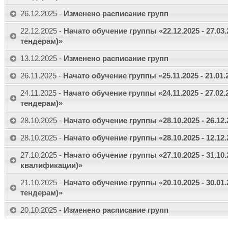
26.12.2025 -
Изменено расписание групп
22.12.2025 -
Начато обучение группы «22.12.2025 - 27.03
тендерам)»
13.12.2025 -
Изменено расписание групп
26.11.2025 -
Начато обучение группы «25.11.2025 - 21.01
24.11.2025 -
Начато обучение группы «24.11.2025 - 27.02
тендерам)»
28.10.2025 -
Начато обучение группы «28.10.2025 - 26.12.
28.10.2025 -
Начато обучение группы «28.10.2025 - 12.12
27.10.2025 -
Начато обучение группы «27.10.2025 - 31.1
квалификации)»
21.10.2025 -
Начато обучение группы «20.10.2025 - 30.01
тендерам)»
20.10.2025 -
Изменено расписание групп