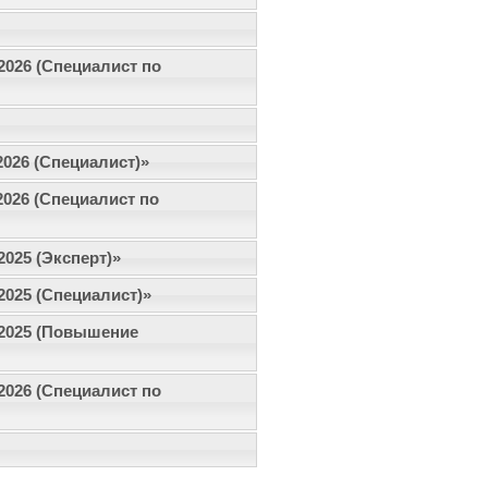
.2026 (Специалист по
.2026 (Специалист)»
.2026 (Специалист по
2025 (Эксперт)»
.2025 (Специалист)»
0.2025 (Повышение
.2026 (Специалист по