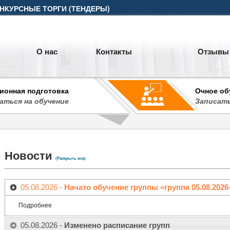
НКУРСНЫЕ ТОРГИ (ТЕНДЕРЫ)
О нас
Контакты
Отзывы
ионная подготовка
Очное об
аться на обучение
Записать
Новости
(Раскрыть все)
05.08.2026 -
Начато обучение группы «группа 05.08.2026-
Подробнее
05.08.2026 -
Изменено расписание групп