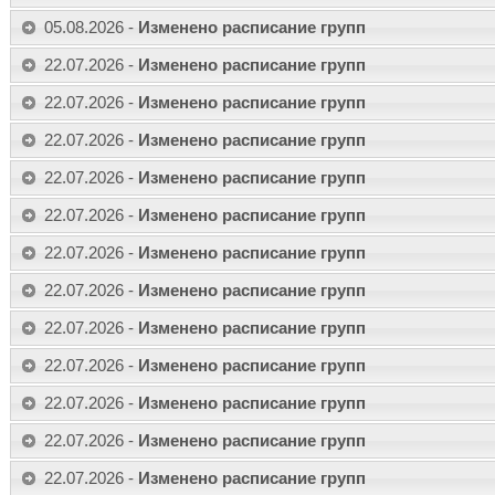
05.08.2026 -
Изменено расписание групп
22.07.2026 -
Изменено расписание групп
22.07.2026 -
Изменено расписание групп
22.07.2026 -
Изменено расписание групп
22.07.2026 -
Изменено расписание групп
22.07.2026 -
Изменено расписание групп
22.07.2026 -
Изменено расписание групп
22.07.2026 -
Изменено расписание групп
22.07.2026 -
Изменено расписание групп
22.07.2026 -
Изменено расписание групп
22.07.2026 -
Изменено расписание групп
22.07.2026 -
Изменено расписание групп
22.07.2026 -
Изменено расписание групп