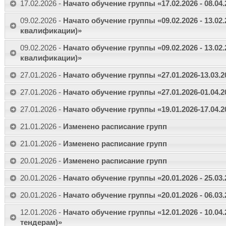
17.02.2026 -
Начато обучение группы «17.02.2026 - 08.04
09.02.2026 -
Начато обучение группы «09.02.2026 - 13.0
квалификации)»
09.02.2026 -
Начато обучение группы «09.02.2026 - 13.0
квалификации)»
27.01.2026 -
Начато обучение группы «27.01.2026-13.03.
27.01.2026 -
Начато обучение группы «27.01.2026-01.04.2
27.01.2026 -
Начато обучение группы «19.01.2026-17.04.
21.01.2026 -
Изменено расписание групп
21.01.2026 -
Изменено расписание групп
20.01.2026 -
Изменено расписание групп
20.01.2026 -
Начато обучение группы «20.01.2026 - 25.03.
20.01.2026 -
Начато обучение группы «20.01.2026 - 06.03
12.01.2026 -
Начато обучение группы «12.01.2026 - 10.04
тендерам)»