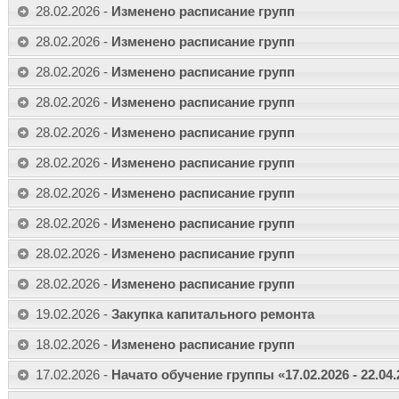
28.02.2026 -
Изменено расписание групп
28.02.2026 -
Изменено расписание групп
28.02.2026 -
Изменено расписание групп
28.02.2026 -
Изменено расписание групп
28.02.2026 -
Изменено расписание групп
28.02.2026 -
Изменено расписание групп
28.02.2026 -
Изменено расписание групп
28.02.2026 -
Изменено расписание групп
28.02.2026 -
Изменено расписание групп
28.02.2026 -
Изменено расписание групп
19.02.2026 -
Закупка капитального ремонта
18.02.2026 -
Изменено расписание групп
17.02.2026 -
Начато обучение группы «17.02.2026 - 22.04.