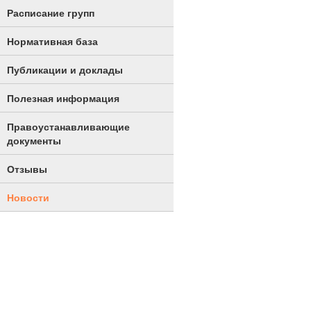
Расписание групп
Нормативная база
Публикации и доклады
Полезная информация
Правоустанавливающие
документы
Отзывы
Новости