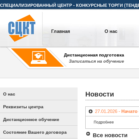
СПЕЦИАЛИЗИРОВАННЫЙ ЦЕНТР - КОНКУРСНЫЕ ТОРГИ (ТЕНД
Главная
О нас
Дистанционная подготовка
Записаться на обучение
Новости
О нас
Реквизиты центра
27.01.2026 -
Начато 
Дистанционное обучение
Подробнее
Состояние Вашего договора
Все новости